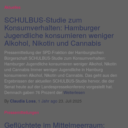
Aktuelles
SCHULBUS-Studie zum
Konsumverhalten: Hamburger
Jugendliche konsumieren weniger
Alkohol, Nikotin und Cannabis
Pressemitteilung der SPD-Fraktion der Hamburgischen
Bürgerschaft SCHULBUS-Studie zum Konsumverhalten:
Hamburger Jugendliche konsumieren weniger Alkohol, Nikotin
und Cannabis Immer weniger Jugendliche in Hamburg
konsumieren Alkohol, Nikotin und Cannabis. Das geht aus den
Ergebnissen der aktuellen SCHULBUS-Studie hervor, die der
Senat heute auf der Landespressekonferenz vorgestellt hat.
Demnach gaben 76 Prozent der
Weiterlesen
By
Claudia Loss
,
1 Jahr
ago
23. Juli 2025
Pressemitteilungen
Geflüchtete im Mittelmeerraum: