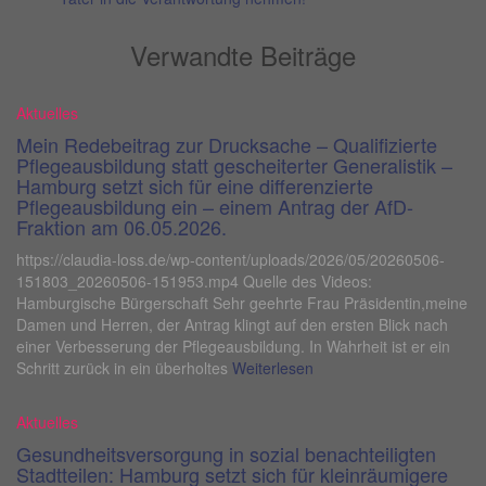
Verwandte Beiträge
Aktuelles
Mein Redebeitrag zur Drucksache – Qualifizierte
Pflegeausbildung statt gescheiterter Generalistik –
Hamburg setzt sich für eine differenzierte
Pflegeausbildung ein – einem Antrag der AfD-
Fraktion am 06.05.2026.
https://claudia-loss.de/wp-content/uploads/2026/05/20260506-
151803_20260506-151953.mp4 Quelle des Videos:
Hamburgische Bürgerschaft Sehr geehrte Frau Präsidentin,meine
Damen und Herren, der Antrag klingt auf den ersten Blick nach
einer Verbesserung der Pflegeausbildung. In Wahrheit ist er ein
Schritt zurück in ein überholtes
Weiterlesen
Aktuelles
Gesundheitsversorgung in sozial benachteiligten
Stadtteilen: Hamburg setzt sich für kleinräumigere