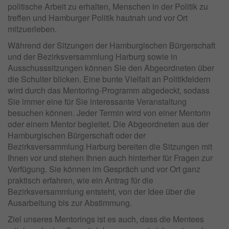
politische Arbeit zu erhalten, Menschen in der Politik zu
treffen und Hamburger Politik hautnah und vor Ort
mitzuerleben.
Während der Sitzungen der Hamburgischen Bürgerschaft
und der Bezirksversammlung Harburg sowie in
Ausschusssitzungen können Sie den Abgeordneten über
die Schulter blicken. Eine bunte Vielfalt an Politikfeldern
wird durch das Mentoring-Programm abgedeckt, sodass
Sie immer eine für Sie interessante Veranstaltung
besuchen können. Jeder Termin wird von einer Mentorin
oder einem Mentor begleitet. Die Abgeordneten aus der
Hamburgischen Bürgerschaft oder der
Bezirksversammlung Harburg bereiten die Sitzungen mit
Ihnen vor und stehen Ihnen auch hinterher für Fragen zur
Verfügung. Sie können im Gespräch und vor Ort ganz
praktisch erfahren, wie ein Antrag für die
Bezirksversammlung entsteht, von der Idee über die
Ausarbeitung bis zur Abstimmung.
Ziel unseres Mentorings ist es auch, dass die Mentees