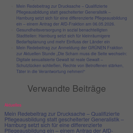
Mein Redebeitrag zur Drucksache – Qualifizierte
Pflegeausbildung statt gescheiterter Generalistik –
Hamburg setzt sich für eine differenzierte Pflegeausbildung
ein – einem Antrag der AfD-Fraktion am 06.05.2026.
Gesundheitsversorgung in sozial benachteiligten
Stadtteilen: Hamburg setzt sich für kleinräumigere
Bedarfsplanung und mehr Einfluss der Länder ein
Mein Redebeitrag zur Anmeldung der GRÜNEN Fraktion
zur Aktuellen Stunde „Die Scham muss die Seite wechseln:
Digitale sexualisierte Gewalt ist reale Gewalt –
Schutzlücken schließen, Rechte von Betroffenen stärken,
Täter in die Verantwortung nehmen!“
Verwandte Beiträge
Aktuelles
Mein Redebeitrag zur Drucksache – Qualifizierte
Pflegeausbildung statt gescheiterter Generalistik –
Hamburg setzt sich für eine differenzierte
Pflegeausbildung ein – einem Antrag der AfD-