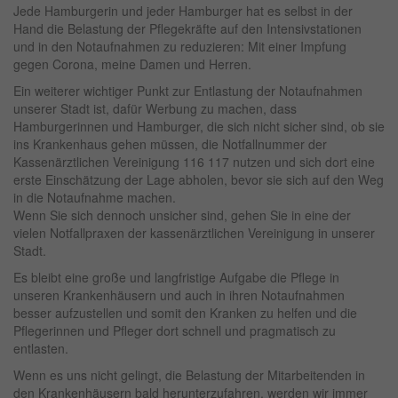
Jede Hamburgerin und jeder Hamburger hat es selbst in der
Hand die Belastung der Pflegekräfte auf den Intensivstationen
und in den Notaufnahmen zu reduzieren: Mit einer Impfung
gegen Corona, meine Damen und Herren.
Ein weiterer wichtiger Punkt zur Entlastung der Notaufnahmen
unserer Stadt ist, dafür Werbung zu machen, dass
Hamburgerinnen und Hamburger, die sich nicht sicher sind, ob sie
ins Krankenhaus gehen müssen, die Notfallnummer der
Kassenärztlichen Vereinigung 116 117 nutzen und sich dort eine
erste Einschätzung der Lage abholen, bevor sie sich auf den Weg
in die Notaufnahme machen.
Wenn Sie sich dennoch unsicher sind, gehen Sie in eine der
vielen Notfallpraxen der kassenärztlichen Vereinigung in unserer
Stadt.
Es bleibt eine große und langfristige Aufgabe die Pflege in
unseren Krankenhäusern und auch in ihren Notaufnahmen
besser aufzustellen und somit den Kranken zu helfen und die
Pflegerinnen und Pfleger dort schnell und pragmatisch zu
entlasten.
Wenn es uns nicht gelingt, die Belastung der Mitarbeitenden in
den Krankenhäusern bald herunterzufahren, werden wir immer