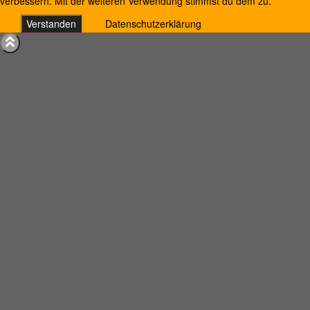
verbessern. Mit der weiteren Verwendung stimmst du dem zu.
Verstanden
Datenschutzerklärung