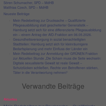
Sören Schumacher, SPD – MdHB
Matthias Czech, SPD – MdHB
Neueste Beiträge
Mein Redebeitrag zur Drucksache – Qualifizierte
Pflegeausbildung statt gescheiterter Generalistik –
Hamburg setzt sich für eine differenzierte Pflegeausbildung
ein – einem Antrag der AfD-Fraktion am 06.05.2026.
Gesundheitsversorgung in sozial benachteiligten
Stadtteilen: Hamburg setzt sich für kleinräumigere
Bedarfsplanung und mehr Einfluss der Länder ein
Mein Redebeitrag zur Anmeldung der GRÜNEN Fraktion
zur Aktuellen Stunde „Die Scham muss die Seite wechseln:
Digitale sexualisierte Gewalt ist reale Gewalt –
Schutzlücken schließen, Rechte von Betroffenen stärken,
Täter in die Verantwortung nehmen!“
Verwandte Beiträge
Aktuelles