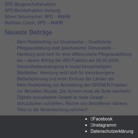
SPD Bürgerschaftsfraktion
SPD Bezirksfraktion Harburg
Sören Schumacher, SPD – MdHB
Matthias Czech, SPD – MdHB
Neueste Beiträge
Mein Redebeitrag zur Drucksache – Qualifizierte
Pflegeausbildung statt gescheiterter Generalistik –
Hamburg setzt sich für eine differenzierte Pflegeausbildung
ein – einem Antrag der AfD-Fraktion am 06.05.2026.
Gesundheitsversorgung in sozial benachteiligten
Stadtteilen: Hamburg setzt sich für kleinräumigere
Bedarfsplanung und mehr Einfluss der Länder ein
Mein Redebeitrag zur Anmeldung der GRÜNEN Fraktion
zur Aktuellen Stunde „Die Scham muss die Seite wechseln:
Digitale sexualisierte Gewalt ist reale Gewalt –
Schutzlücken schließen, Rechte von Betroffenen stärken,
Täter in die Verantwortung nehmen!“
Facebook
Instagramm
Datenschutzerklärung