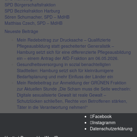
SPD Bürgerschaftsfraktion
SPD Bezirksfraktion Harburg
Sören Schumacher, SPD – MdHB
Matthias Czech, SPD – MdHB
Neueste Beiträge
Mein Redebeitrag zur Drucksache – Qualifizierte
Pflegeausbildung statt gescheiterter Generalistik –
Hamburg setzt sich für eine differenzierte Pflegeausbildung
ein – einem Antrag der AfD-Fraktion am 06.05.2026.
Gesundheitsversorgung in sozial benachteiligten
Stadtteilen: Hamburg setzt sich für kleinräumigere
Bedarfsplanung und mehr Einfluss der Länder ein
Mein Redebeitrag zur Anmeldung der GRÜNEN Fraktion
zur Aktuellen Stunde „Die Scham muss die Seite wechseln:
Digitale sexualisierte Gewalt ist reale Gewalt –
Schutzlücken schließen, Rechte von Betroffenen stärken,
Täter in die Verantwortung nehmen!“
Facebook
Instagramm
Datenschutzerklärung