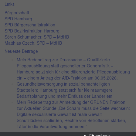
Links
Bürgerschaft
SPD Hamburg
SPD Bürgerschaftsfraktion
SPD Bezirksfraktion Harburg
Sören Schumacher, SPD – MdHB
Matthias Czech, SPD – MdHB
Neueste Beiträge
Mein Redebeitrag zur Drucksache – Qualifizierte
Pflegeausbildung statt gescheiterter Generalistik –
Hamburg setzt sich für eine differenzierte Pflegeausbildung
ein – einem Antrag der AfD-Fraktion am 06.05.2026.
Gesundheitsversorgung in sozial benachteiligten
Stadtteilen: Hamburg setzt sich für kleinräumigere
Bedarfsplanung und mehr Einfluss der Länder ein
Mein Redebeitrag zur Anmeldung der GRÜNEN Fraktion
zur Aktuellen Stunde „Die Scham muss die Seite wechseln:
Digitale sexualisierte Gewalt ist reale Gewalt –
Schutzlücken schließen, Rechte von Betroffenen stärken,
Täter in die Verantwortung nehmen!“
Facebook