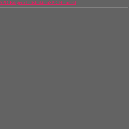
SPD-Bürgerschaftsfraktion
SPD-Heimfeld