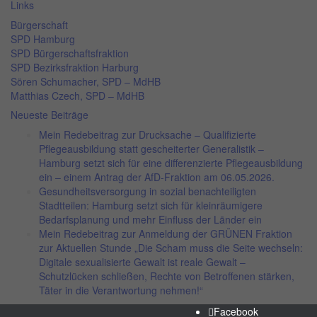
Links
Bürgerschaft
SPD Hamburg
SPD Bürgerschaftsfraktion
SPD Bezirksfraktion Harburg
Sören Schumacher, SPD – MdHB
Matthias Czech, SPD – MdHB
Neueste Beiträge
Mein Redebeitrag zur Drucksache – Qualifizierte
Pflegeausbildung statt gescheiterter Generalistik –
Hamburg setzt sich für eine differenzierte Pflegeausbildung
ein – einem Antrag der AfD-Fraktion am 06.05.2026.
Gesundheitsversorgung in sozial benachteiligten
Stadtteilen: Hamburg setzt sich für kleinräumigere
Bedarfsplanung und mehr Einfluss der Länder ein
Mein Redebeitrag zur Anmeldung der GRÜNEN Fraktion
zur Aktuellen Stunde „Die Scham muss die Seite wechseln:
Digitale sexualisierte Gewalt ist reale Gewalt –
Schutzlücken schließen, Rechte von Betroffenen stärken,
Täter in die Verantwortung nehmen!“
Facebook