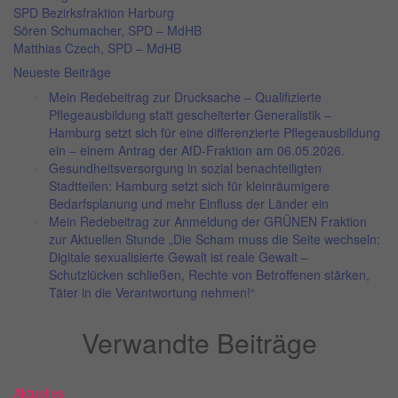
SPD Bezirksfraktion Harburg
Sören Schumacher, SPD – MdHB
Matthias Czech, SPD – MdHB
Neueste Beiträge
Mein Redebeitrag zur Drucksache – Qualifizierte
Pflegeausbildung statt gescheiterter Generalistik –
Hamburg setzt sich für eine differenzierte Pflegeausbildung
ein – einem Antrag der AfD-Fraktion am 06.05.2026.
Gesundheitsversorgung in sozial benachteiligten
Stadtteilen: Hamburg setzt sich für kleinräumigere
Bedarfsplanung und mehr Einfluss der Länder ein
Mein Redebeitrag zur Anmeldung der GRÜNEN Fraktion
zur Aktuellen Stunde „Die Scham muss die Seite wechseln:
Digitale sexualisierte Gewalt ist reale Gewalt –
Schutzlücken schließen, Rechte von Betroffenen stärken,
Täter in die Verantwortung nehmen!“
Verwandte Beiträge
Aktuelles