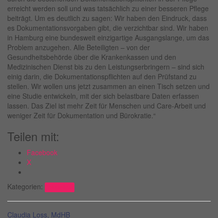
erreicht werden soll und was tatsächlich zu einer besseren Pflege
beiträgt. Um es deutlich zu sagen: Wir haben den Eindruck, dass
es Dokumentationsvorgaben gibt, die verzichtbar sind. Wir haben
in Hamburg eine bundesweit einzigartige Ausgangslange, um das
Problem anzugehen. Alle Beteiligten – von der
Gesundheitsbehörde über die Krankenkassen und den
Medizinischen Dienst bis zu den Leistungserbringern – sind sich
einig darin, die Dokumentationspflichten auf den Prüfstand zu
stellen. Wir wollen uns jetzt zusammen an einen Tisch setzen und
eine Studie entwickeln, mit der sich belastbare Daten erfassen
lassen. Das Ziel ist mehr Zeit für Menschen und Care-Arbeit und
weniger Zeit für Dokumentation und Bürokratie.“
Teilen mit:
Facebook
X
Kategorien:
Aktuelles
Claudia Loss, MdHB